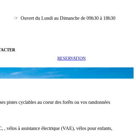
☞ Ouvert du Lundi au Dimanche de 09h30 à 18h30
TACTER
RESERVATION
ses pistes cyclables au coeur des forêts ou vos randonnées
 , vélos à assistance électrique (VAE), vélos pour enfants,