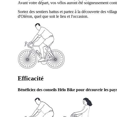
Avant votre départ, vos vélos auront été soigneusement contrô
Sortez des sentiers battus et partez à la découverte des villa
d'Oléron, quel que soit le lieu et l'occasion.
Efficacité
Bénéficiez des conseils Hélo Bike pour découvrir les paysa