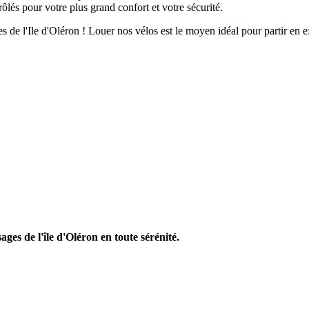
lés pour votre plus grand confort et votre sécurité.
ges de l'Ile d'Oléron ! Louer nos vélos est le moyen idéal pour partir en
ges de l'île d'Oléron en toute sérénité.