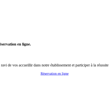
servation en ligne.
avi de vos accueillir dans notre établissement et participer à la réussite
Réservation en ligne