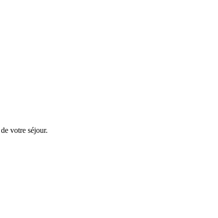
 de votre séjour.