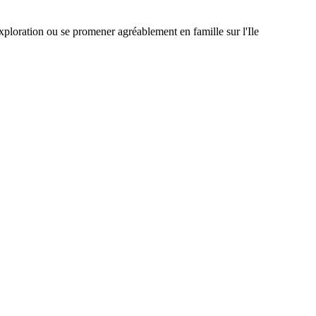
 exploration ou se promener agréablement en famille sur l'Ile