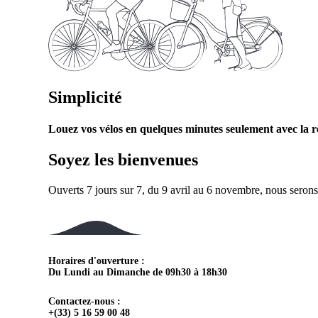
Simplicité
Louez vos vélos en quelques minutes seulement avec la ré
Soyez les bienvenues
Ouverts 7 jours sur 7, du 9 avril au 6 novembre, nous serons r
Horaires d'ouverture :
Du Lundi au Dimanche de 09h30 à 18h30
Contactez-nous :
+(33) 5 16 59 00 48